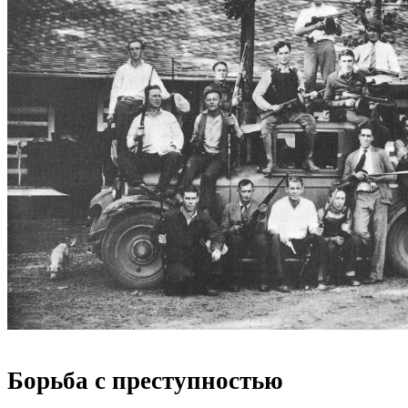
Борьба с преступностью