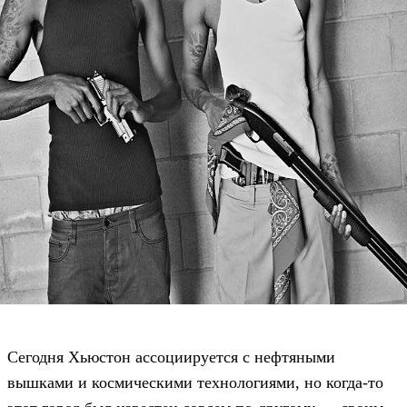
Сегодня Хьюстон ассоциируется с нефтяными
вышками и космическими технологиями, но когда-то