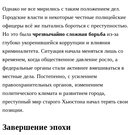
Однако не все мирились с таким положением дел.
Городские власти и некоторые честные полицейские
офицеры всё же пытались бороться с преступностью.
Но это была
чрезвычайно сложная борьба
из-за
глубоко укоренившейся коррупции и влияния
криминалитета. Ситуация начала меняться лишь со
временем, когда общественное давление росло, а
федеральные органы стали активнее вмешиваться в
местные дела. Постепенно, с усилением
правоохранительных органов, изменением
политического климата и развитием города,
преступный мир старого Хьюстона начал терять свои
позиции.
Завершение эпохи