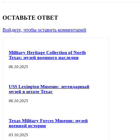
ОСТАВЬТЕ ОТВЕТ
Войдите, чтобы оставить комментарий
Military Heritage Collection of North
Texas: музей военного наследия
06.10.2025
USS Lexington Museum: легендарный
музей в штате Техас
06.10.2025
Texas Military Forces Museum: музей
военной истории
03.10.2025