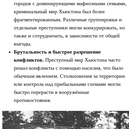
городов с доминирующими мафиозными семьями,
криминальный мир Хьюстона был более
фрагментированным. Различные группировки и
отдельные преступники могли конкурировать, но
также и сотрудничать, в зависимости от общей
выгоды.
Брутальность и быстрое разрешение
конфликтов.
Преступный мир Хьюстона часто
решал конфликты с помощью насилия, что было
обычным явлением. Столкновения за территории
или контроль над прибыльными схемами могли
быстро перерасти в вооружённые
противостояния.