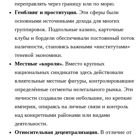
переправлять через границу или по морю.
Гемблинг и проституция.
Эти сферы были
основными источниками дохода для многих
группировок. Подпольные казино, карточные
клубы и бордели обеспечивали постоянный поток
наличности, становясь важными «институтами»
теневой экономики.
Местные «короли».
Вместо крупных
национальных синдикатов здесь действовали
влиятельные местные фигуры, контролировавшие
определённые сегменты нелегального рынка. Эти
личности создавали свои небольшие, но крепкие
империи, опираясь на личные связи и контроль
над конкретными районами или видами
деятельности.
Относительная децентрализация.
В отличие от