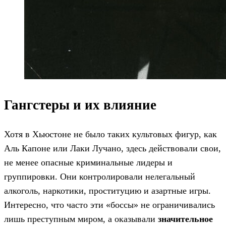
Гангстеры и их влияние
Хотя в Хьюстоне не было таких культовых фигур, как
Аль Капоне или Лаки Лучано, здесь действовали свои,
не менее опасные криминальные лидеры и
группировки. Они контролировали нелегальный
алкоголь, наркотики, проституцию и азартные игры.
Интересно, что часто эти «боссы» не ограничивались
лишь преступным миром, а оказывали
значительное