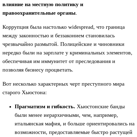
влияние на местную политику и
правоохранительные органы
.
Коррупция была настолько widespread, что граница
между законностью и беззаконием становилась
чрезвычайно размытой. Полицейские и чиновники
нередко были на зарплате у криминальных элементов,
обеспечивая им иммунитет от преследования и
позволяя бизнесу процветать.
Вот несколько характерных черт преступного мира
старого Хьюстона:
Прагматизм и гибкость.
Хьюстонские банды
были менее иерархичными, чем, например,
итальянская мафия, и больше ориентировались на
возможности, предоставляемые быстро растущей