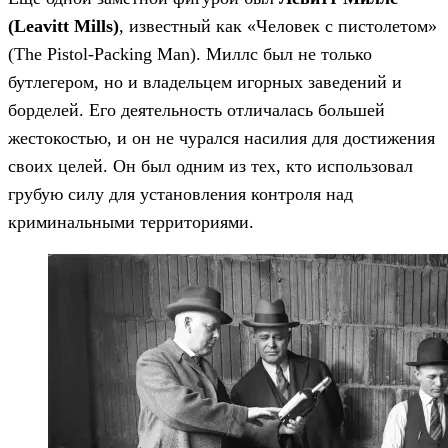
(Leavitt Mills)
, известный как «Человек с пистолетом»
(The Pistol-Packing Man). Миллс был не только
бутлегером, но и владельцем игорных заведений и
борделей. Его деятельность отличалась большей
жестокостью, и он не чурался насилия для достижения
своих целей. Он был одним из тех, кто использовал
грубую силу для установления контроля над
криминальными территориями.