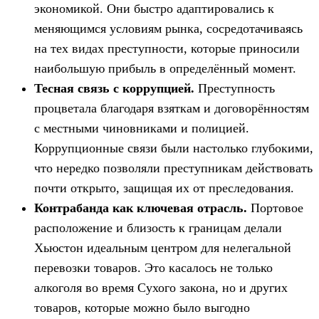
экономикой. Они быстро адаптировались к
меняющимся условиям рынка, сосредотачиваясь
на тех видах преступности, которые приносили
наибольшую прибыль в определённый момент.
Тесная связь с коррупцией.
Преступность
процветала благодаря взяткам и договорённостям
с местными чиновниками и полицией.
Коррупционные связи были настолько глубокими,
что нередко позволяли преступникам действовать
почти открыто, защищая их от преследования.
Контрабанда как ключевая отрасль.
Портовое
расположение и близость к границам делали
Хьюстон идеальным центром для нелегальной
перевозки товаров. Это касалось не только
алкоголя во время Сухого закона, но и других
товаров, которые можно было выгодно