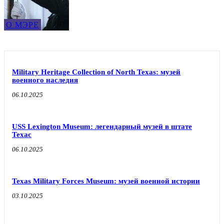
О МЭРЕ
Military Heritage Collection of North Texas: музей
военного наследия
06.10.2025
USS Lexington Museum: легендарный музей в штате
Техас
06.10.2025
Texas Military Forces Museum: музей военной истории
03.10.2025