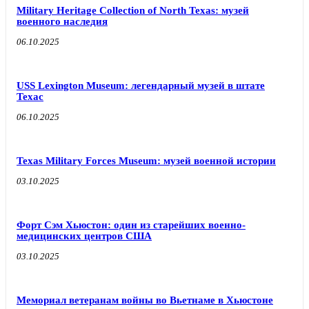
Military Heritage Collection of North Texas: музей
военного наследия
06.10.2025
USS Lexington Museum: легендарный музей в штате
Техас
06.10.2025
Texas Military Forces Museum: музей военной истории
03.10.2025
Форт Сэм Хьюстон: один из старейших военно-
медицинских центров США
03.10.2025
Мемориал ветеранам войны во Вьетнаме в Хьюстоне