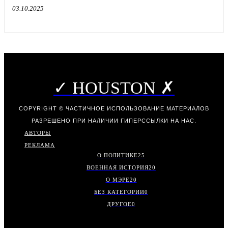
03.10.2025
✓ HOUSTON ✗
COPYRIGHT © ЧАСТИЧНОЕ ИСПОЛЬЗОВАНИЕ МАТЕРИАЛОВ
РАЗРЕШЕНО ПРИ НАЛИЧИИ ГИПЕРССЫЛКИ НА НАС.
АВТОРЫ
РЕКЛАМА
О ПОЛИТИКЕ
25
ВОЕННАЯ ИСТОРИЯ
20
О МЭРЕ
20
БЕЗ КАТЕГОРИИ
0
ДРУГОЕ
0