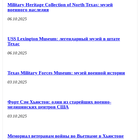
Military Heritage Collection of North Texas: музей
военного наследия
06.10.2025
USS Lexington Museum: легендарный музей в штате
Техас
06.10.2025
Texas Military Forces Museum: музей военной истории
03.10.2025
Форт Сэм Хьюстон: один из старейших военно-
медицинских центров США
03.10.2025
Мемориал ветеранам войны во Вьетнаме в Хьюстоне