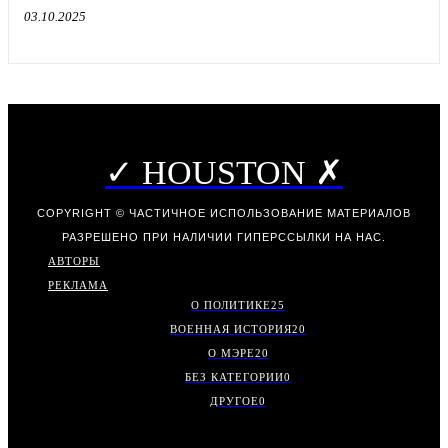
03.10.2025
✓ HOUSTON ✗
COPYRIGHT © ЧАСТИЧНОЕ ИСПОЛЬЗОВАНИЕ МАТЕРИАЛОВ
РАЗРЕШЕНО ПРИ НАЛИЧИИ ГИПЕРССЫЛКИ НА НАС.
АВТОРЫ
РЕКЛАМА
О ПОЛИТИКЕ
25
ВОЕННАЯ ИСТОРИЯ
20
О МЭРЕ
20
БЕЗ КАТЕГОРИИ
0
ДРУГОЕ
0