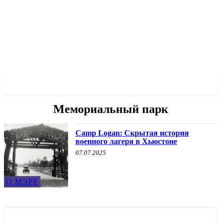
✓ HOUSTON ✗
Мемориальный парк
Camp Logan: Скрытая история
военного лагеря в Хьюстоне
07.07.2025
О МЭРЕ