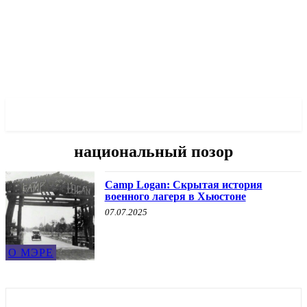
✓ HOUSTON ✗
национальный позор
Camp Logan: Скрытая история
военного лагеря в Хьюстоне
07.07.2025
О МЭРЕ