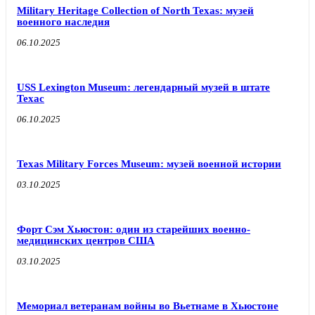
Military Heritage Collection of North Texas: музей
военного наследия
06.10.2025
USS Lexington Museum: легендарный музей в штате
Техас
06.10.2025
Texas Military Forces Museum: музей военной истории
03.10.2025
Форт Сэм Хьюстон: один из старейших военно-
медицинских центров США
03.10.2025
Мемориал ветеранам войны во Вьетнаме в Хьюстоне