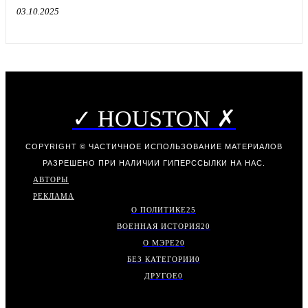
03.10.2025
✓ HOUSTON ✗
COPYRIGHT © ЧАСТИЧНОЕ ИСПОЛЬЗОВАНИЕ МАТЕРИАЛОВ
РАЗРЕШЕНО ПРИ НАЛИЧИИ ГИПЕРССЫЛКИ НА НАС.
АВТОРЫ
РЕКЛАМА
О ПОЛИТИКЕ
25
ВОЕННАЯ ИСТОРИЯ
20
О МЭРЕ
20
БЕЗ КАТЕГОРИИ
0
ДРУГОЕ
0