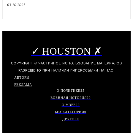
03.10.2025
✓ HOUSTON ✗
COPYRIGHT © ЧАСТИЧНОЕ ИСПОЛЬЗОВАНИЕ МАТЕРИАЛОВ
РАЗРЕШЕНО ПРИ НАЛИЧИИ ГИПЕРССЫЛКИ НА НАС.
АВТОРЫ
РЕКЛАМА
О ПОЛИТИКЕ
25
ВОЕННАЯ ИСТОРИЯ
20
О МЭРЕ
20
БЕЗ КАТЕГОРИИ
0
ДРУГОЕ
0