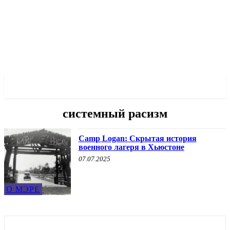
✓ HOUSTON ✗
системный расизм
Camp Logan: Скрытая история
военного лагеря в Хьюстоне
07.07.2025
О МЭРЕ