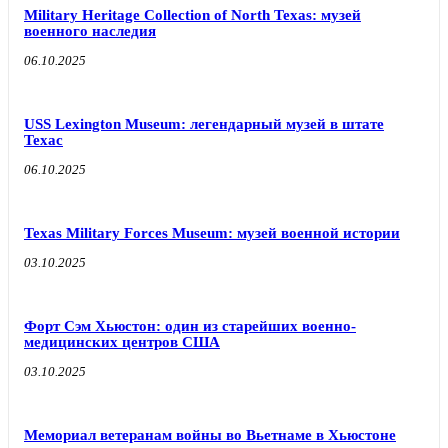
Military Heritage Collection of North Texas: музей
военного наследия
06.10.2025
USS Lexington Museum: легендарный музей в штате
Техас
06.10.2025
Texas Military Forces Museum: музей военной истории
03.10.2025
Форт Сэм Хьюстон: один из старейших военно-
медицинских центров США
03.10.2025
Мемориал ветеранам войны во Вьетнаме в Хьюстоне