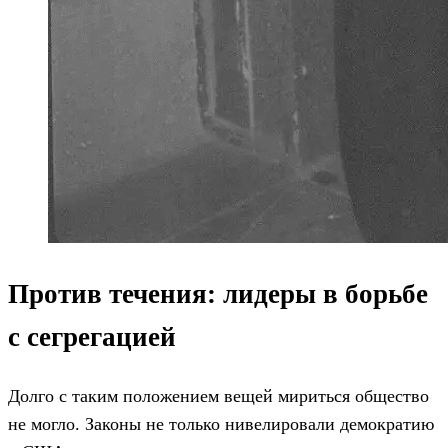
Против течения: лидеры в борьбе
с сегрегацией
Долго с таким положением вещей мириться общество
не могло. Законы не только нивелировали демократию