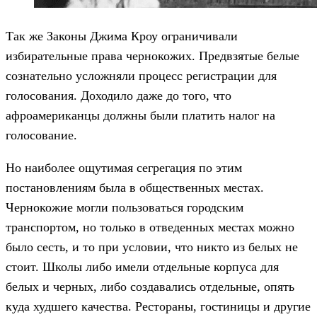
Так же Законы Джима Кроу ограничивали
избирательные права чернокожих. Предвзятые белые
сознательно усложняли процесс регистрации для
голосования. Доходило даже до того, что
афроамериканцы должны были платить налог на
голосование.
Но наиболее ощутимая сегрегация по этим
постановлениям была в общественных местах.
Чернокожие могли пользоваться городским
транспортом, но только в отведенных местах можно
было сесть, и то при условии, что никто из белых не
стоит. Школы либо имели отдельные корпуса для
белых и черных, либо создавались отдельные, опять
куда худшего качества. Рестораны, гостиницы и другие