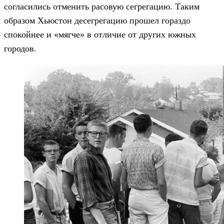
согласились отменить расовую сегрегацию. Таким
образом Хьюстон десегрегацию прошел гораздо
спокойнее и «мягче» в отличие от других южных
городов.