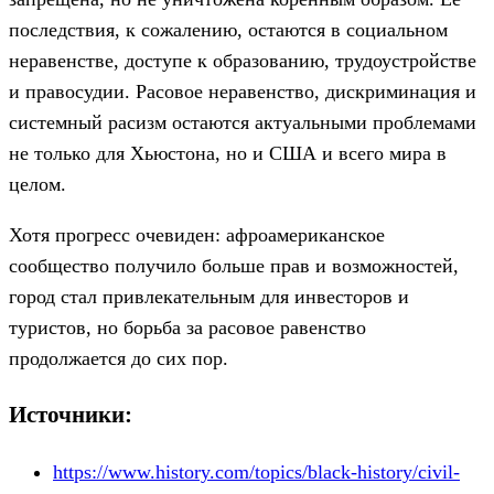
последствия, к сожалению, остаются в социальном
неравенстве, доступе к образованию, трудоустройстве
и правосудии. Расовое неравенство, дискриминация и
системный расизм остаются актуальными проблемами
не только для Хьюстона, но и США и всего мира в
целом.
Хотя прогресс очевиден: афроамериканское
сообщество получило больше прав и возможностей,
город стал привлекательным для инвесторов и
туристов, но борьба за расовое равенство
продолжается до сих пор.
Источники:
https://www.history.com/topics/black-history/civil-