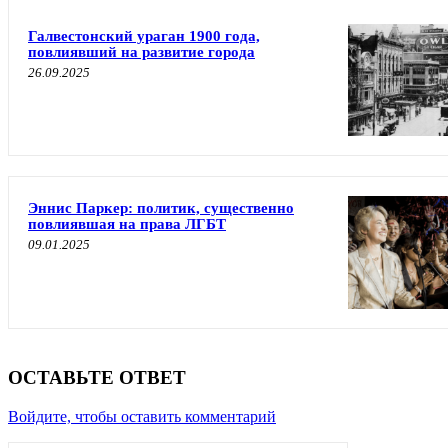
Галвестонский ураган 1900 года,
повлиявший на развитие города
26.09.2025
Эннис Паркер: политик, существенно
повлиявшая на права ЛГБТ
09.01.2025
ОСТАВЬТЕ ОТВЕТ
Войдите, чтобы оставить комментарий