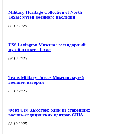
Military Heritage Collection of North
Texas: музей военного наследия
06.10.2025
USS Lexington Museum: легендарный
музей в штате Техас
06.10.2025
Texas Military Forces Museum: музей
военной истории
03.10.2025
Форт Сэм Хьюстон: один из старейших
военно-медицинских центров США
03.10.2025