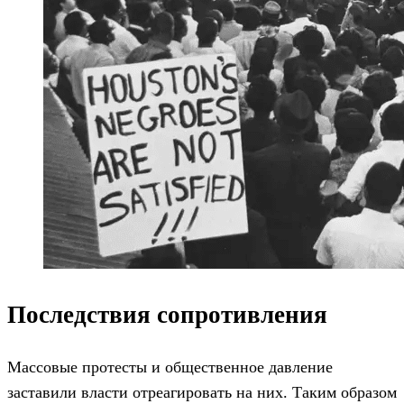
Последствия сопротивления
Массовые протесты и общественное давление
заставили власти отреагировать на них. Таким образом