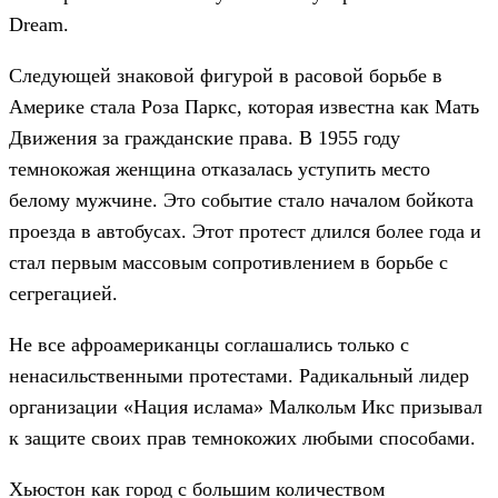
Dream.
Следующей знаковой фигурой в расовой борьбе в
Америке стала Роза Паркс, которая известна как Мать
Движения за гражданские права. В 1955 году
темнокожая женщина отказалась уступить место
белому мужчине. Это событие стало началом бойкота
проезда в автобусах. Этот протест длился более года и
стал первым массовым сопротивлением в борьбе с
сегрегацией.
Не все афроамериканцы соглашались только с
ненасильственными протестами. Радикальный лидер
организации «Нация ислама» Малкольм Икс призывал
к защите своих прав темнокожих любыми способами.
Хьюстон как город с большим количеством