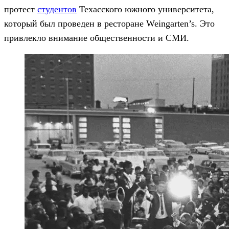
протест
студентов
Техасского южного университета,
который был проведен в ресторане Weingarten’s. Это
привлекло внимание общественности и СМИ.