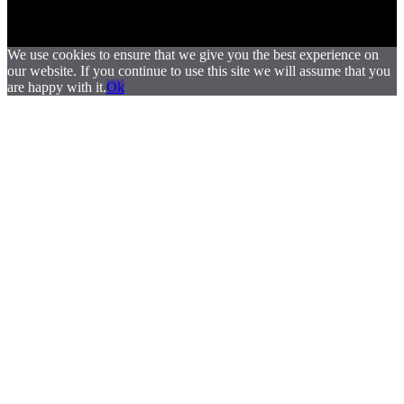
We use cookies to ensure that we give you the best experience on
our website. If you continue to use this site we will assume that you
are happy with it.
Ok
.
.
.