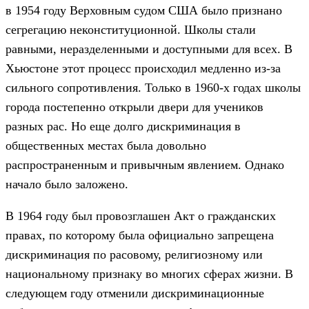
в 1954 году Верховным судом США было признано
сегрегацию неконституционной. Школы стали
равными, неразделенными и доступными для всех. В
Хьюстоне этот процесс происходил медленно из-за
сильного сопротивления. Только в 1960-х годах школы
города постепенно открыли двери для учеников
разных рас. Но еще долго дискриминация в
общественных местах была довольно
распространенным и привычным явлением. Однако
начало было заложено.
В 1964 году был провозглашен Акт о гражданских
правах, по которому была официально запрещена
дискриминация по расовому, религиозному или
национальному признаку во многих сферах жизни. В
следующем году отменили дискриминационные